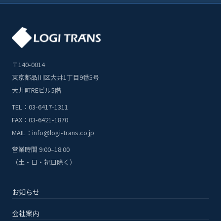
〒140-0014
東京都品川区大井1丁目9番5号
大井町REビル5階
TEL：03-6417-1311
FAX：03-6421-1870
MAIL：info@logi-trans.co.jp
営業時間 9:00–18:00
（土・日・祝日除く）
お知らせ
会社案内