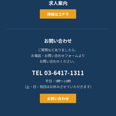
求人案内
詳細はコチラ
お問い合わせ
ご質問などありましたら、
お電話・お問い合わせフォームより
お問い合わせください。
TEL 03-6417-1311
平日：9時〜18時
（土・日・祝日はお休みさせていただきます）
お問い合わせ