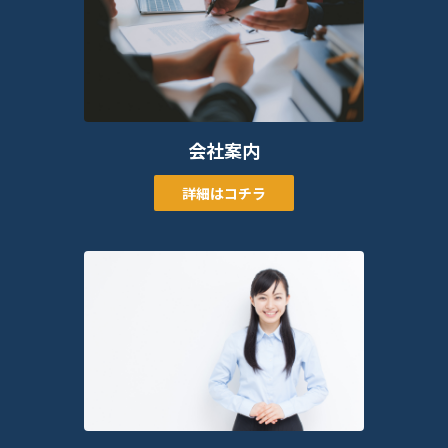
会社案内
詳細はコチラ