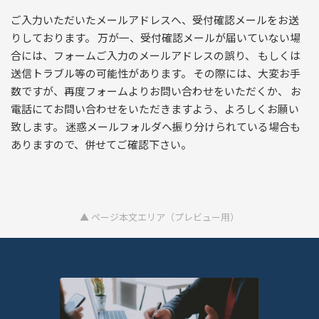
ご入力いただいたメールアドレスへ、受付確認メールをお送
りしております。 万が一、受付確認メールが届いていない場
合には、フォームご入力のメールアドレスの誤り、 もしくは
送信トラブル等の可能性があります。 その際には、大変お手
数ですが、再度フォームよりお問い合わせをいただくか、 お
電話にてお問い合わせをいただきますよう、よろしくお願い
致します。 迷惑メールフォルダへ振り分けられている場合も
ありますので、併せてご確認下さい。
▲ ページ本文エリア（プレビュー用）